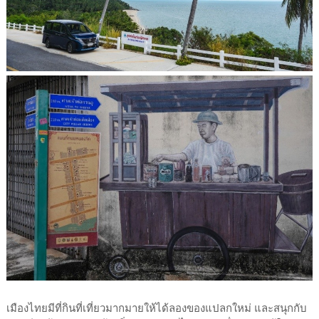
เมืองไทยมีที่กินที่เที่ยวมากมายให้ได้ลองของแปลกใหม่ และสนุกกับ