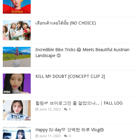
เลือกเค้าเลยได้มั้ย (NO CHOICE)
Incredible Bike Tricks 😱 Meets Beautiful Austrian
Landscape 😍
KILL MY DOUBT [CONCEPT CLIP 2]
힐링🌱 브이로그인 줄 알았으나...｜FALL LOG
June 12, 2023
0
Happy IU day💛 갓벽한 하루 Vlog🎂
June 11, 2023
0