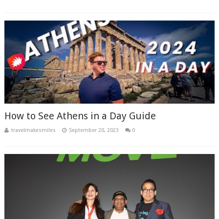
How to See Athens in a Day Guide
travelmakesmiles
September 20, 2023
0