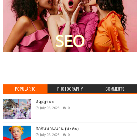
POPULAR 10
PHOTOGRAPHY
COMMENTS
สัญญานะ
July 02, 2023
0
รักกันนานนาน (นะค่ะ)
July 02, 2023
0