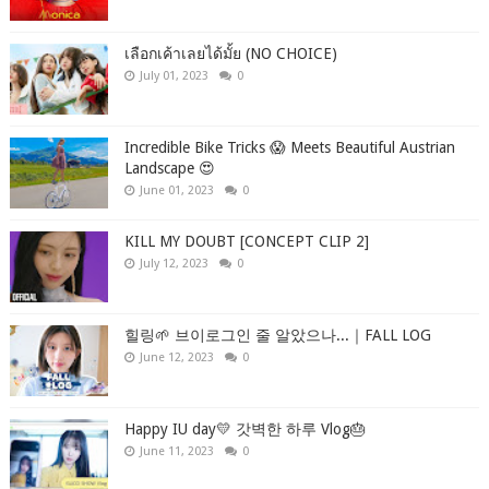
เลือกเค้าเลยได้มั้ย (NO CHOICE)
July 01, 2023
0
Incredible Bike Tricks 😱 Meets Beautiful Austrian
Landscape 😍
June 01, 2023
0
KILL MY DOUBT [CONCEPT CLIP 2]
July 12, 2023
0
힐링🌱 브이로그인 줄 알았으나...｜FALL LOG
June 12, 2023
0
Happy IU day💛 갓벽한 하루 Vlog🎂
June 11, 2023
0