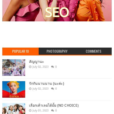
POPULAR 10
PHOTOGRAPHY
COMMENTS
สัญญานะ
July 02, 2023
0
รักกันนานนาน (นะค่ะ)
July 02, 2023
0
เลือกเค้าเลยได้มั้ย (NO CHOICE)
July 01, 2023
0