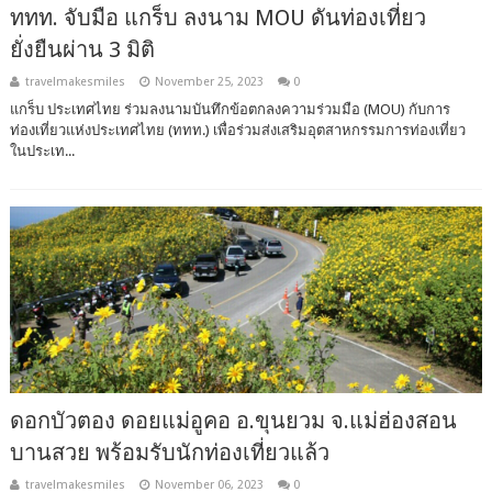
ททท. จับมือ แกร็บ ลงนาม MOU ดันท่องเที่ยว
ยั่งยืนผ่าน 3 มิติ
travelmakesmiles
November 25, 2023
0
แกร็บ ประเทศไทย ร่วมลงนามบันทึกข้อตกลงความร่วมมือ (MOU) กับการ
ท่องเที่ยวแห่งประเทศไทย (ททท.) เพื่อร่วมส่งเสริมอุตสาหกรรมการท่องเที่ยว
ในประเท...
ดอกบัวตอง ดอยแม่อูคอ อ.ขุนยวม จ.แม่ฮ่องสอน
บานสวย พร้อมรับนักท่องเที่ยวแล้ว
travelmakesmiles
November 06, 2023
0