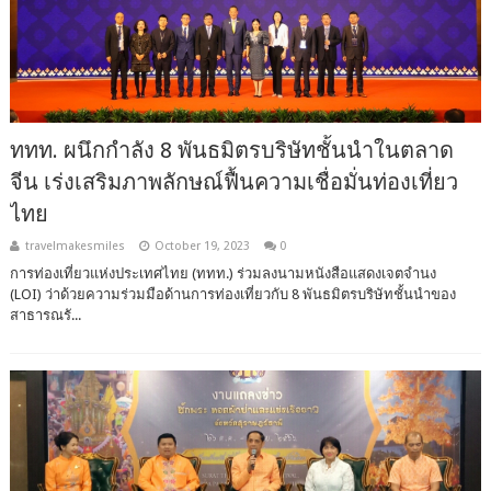
ททท. ผนึกกำลัง 8 พันธมิตรบริษัทชั้นนำในตลาด
จีน เร่งเสริมภาพลักษณ์ฟื้นความเชื่อมั่นท่องเที่ยว
ไทย
travelmakesmiles
October 19, 2023
0
การท่องเที่ยวแห่งประเทศไทย (ททท.) ร่วมลงนามหนังสือแสดงเจตจำนง
(LOI) ว่าด้วยความร่วมมือด้านการท่องเที่ยวกับ 8 พันธมิตรบริษัทชั้นนำของ
สาธารณรั...