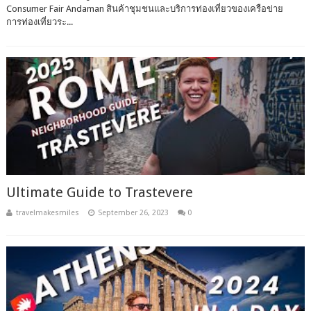
Consumer Fair Andaman สินค้าชุมชนและบริการท่องเที่ยวของเครือข่าย
การท่องเที่ยวระ...
Ultimate Guide to Trastevere
travelmakesmiles
September 26, 2023
0