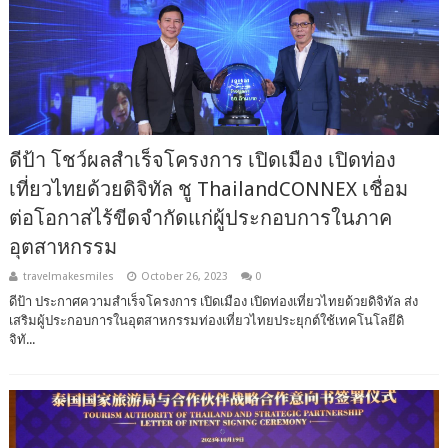
ดีป้า โชว์ผลสำเร็จโครงการ เปิดเมือง เปิดท่อง
เที่ยวไทยด้วยดิจิทัล ชู ThailandCONNEX เชื่อม
ต่อโอกาสไร้ขีดจำกัดแก่ผู้ประกอบการในภาค
อุตสาหกรรม
travelmakesmiles
October 26, 2023
0
ดีป้า ประกาศความสำเร็จโครงการ เปิดเมือง เปิดท่องเที่ยวไทยด้วยดิจิทัล ส่ง
เสริมผู้ประกอบการในอุตสาหกรรมท่องเที่ยวไทยประยุกต์ใช้เทคโนโลยีดิ
จิทั...