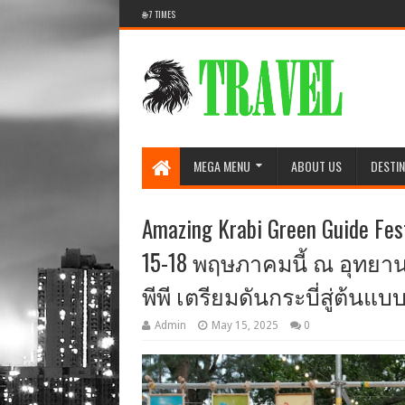
🌐 7 TIMES
MEGA MENU
ABOUT US
DESTIN
Amazing Krabi Green Guide Fe
15-18 พฤษภาคมนี้ ณ อุทยา
พีพี เตรียมดันกระบี่สู่ต้นแ
Admin
May 15, 2025
0