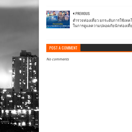
PREVIOUS
ตำรวจท่องเที่ยว ยกระดับการใช้เทค
ในการดูแลความปลอดภัยนักท่องเที่
POST A COMMENT
No comments