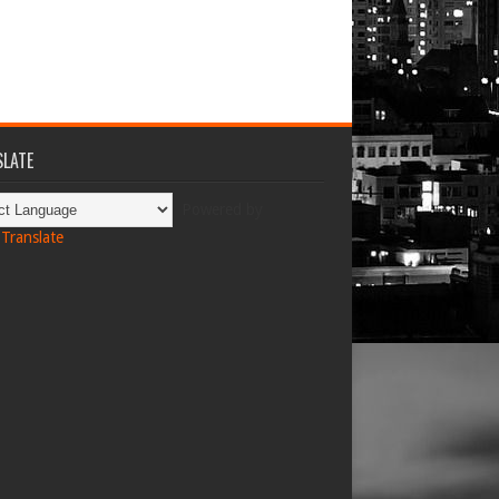
LATE
Powered by
Translate